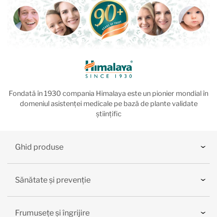
Fondată în 1930 compania Himalaya este un pionier mondial în
domeniul asistenței medicale pe bază de plante validate
științific
Ghid produse
Sănătate și prevenție
Frumusețe și îngrijire