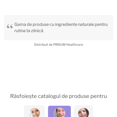
Gama de produse cu ingrediente naturale pentru
rutina ta zilnică
Distribuit de PRISUM Healthcare
Răsfoiește catalogul de produse pentru