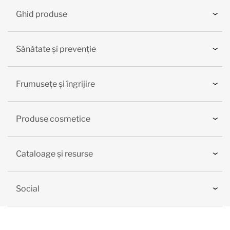
Ghid produse
Sănătate și prevenție
Frumusețe și îngrijire
Produse cosmetice
Cataloage și resurse
Social