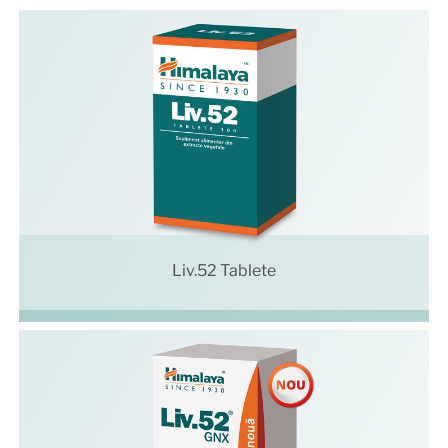
Liv.52 Tablete