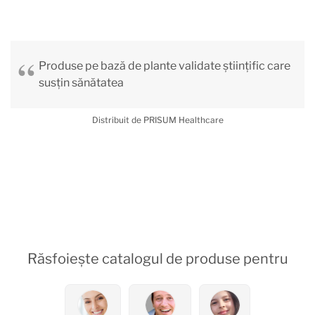
Produse pe bază de plante validate științific care
susțin sănătatea
Distribuit de PRISUM Healthcare
Răsfoiește catalogul de produse pentru