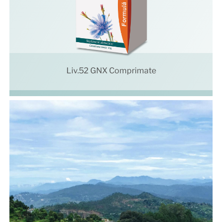
Liv.52 GNX Comprimate