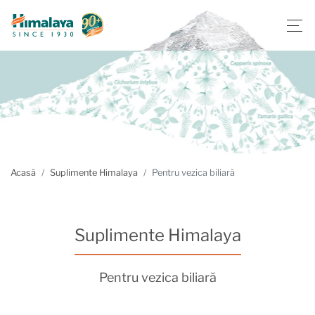
Acasă
Suplimente Himalaya
Pentru vezica biliară
Suplimente Himalaya
Pentru vezica biliară