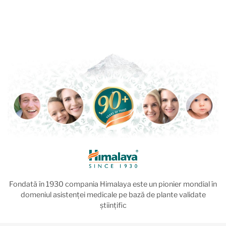
Fondată în 1930 compania Himalaya este un pionier mondial în
domeniul asistenței medicale pe bază de plante validate
științific