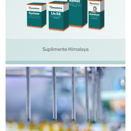
Suplimente Himalaya