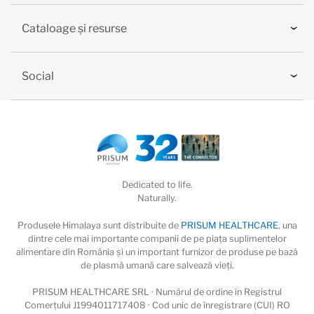
Cataloage și resurse
Social
Dedicated to life.
Naturally.
Produsele Himalaya sunt distribuite de
PRISUM HEALTHCARE
, una
dintre cele mai importante companii de pe piaţa suplimentelor
alimentare din România și un important furnizor de produse pe bază
de plasmă umană care salvează vieţi.
PRISUM HEALTHCARE SRL · Numărul de ordine în Registrul
Comerțului J1994011717408 · Cod unic de înregistrare (CUI) RO