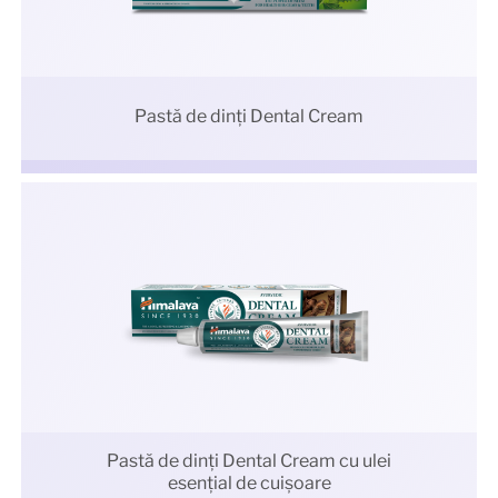
Pastă de dinți Dental Cream
Pastă de dinți Dental Cream cu ulei
esențial de cuișoare