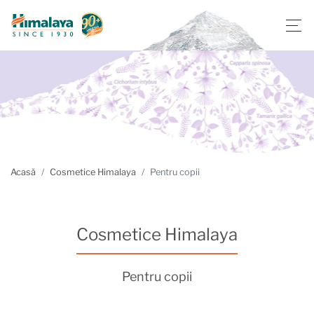
Acasă
Cosmetice Himalaya
Pentru copii
Cosmetice Himalaya
Pentru copii