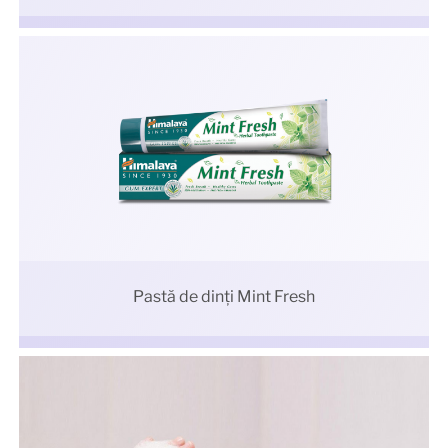
Pastă de dinți Mint Fresh