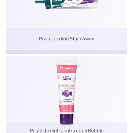
Pastă de dinți Stain Away
Pastă de dinți pentru copii Bubble