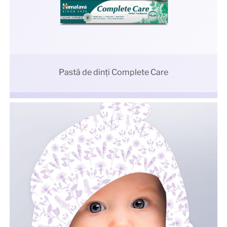
Pastă de dinți Complete Care