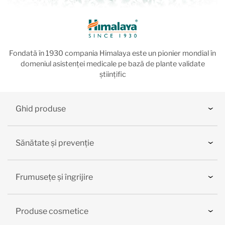
Fondată în 1930 compania Himalaya este un pionier mondial în
domeniul asistenței medicale pe bază de plante validate
științific
Ghid produse
Sănătate și prevenție
Frumusețe și îngrijire
Produse cosmetice