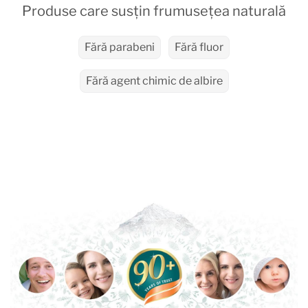
Produse care susțin frumusețea naturală
Fără parabeni
Fără fluor
Fără agent chimic de albire