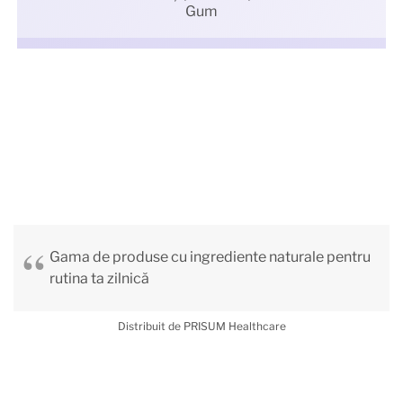
Gum
Gama de produse cu ingrediente naturale pentru
rutina ta zilnică
Distribuit de PRISUM Healthcare