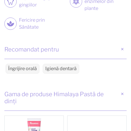
enzimelor din
gingiilor
plante
Fericire prin
Sănătate
Recomandat pentru
Îngrijire orală
Igienă dentară
Gama de produse Himalaya Pastă de
dinți