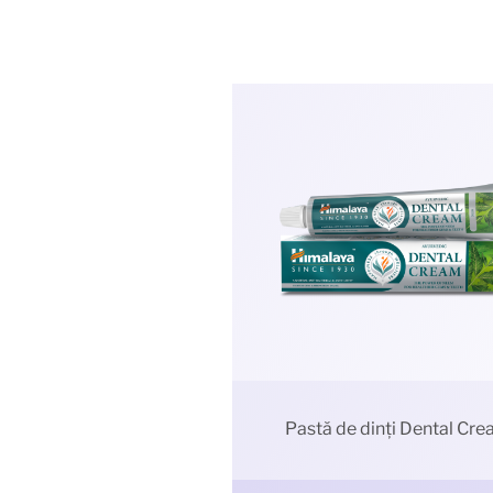
Pastă de dinți Dental Cr