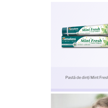
Pastă de dinți Mint Fres