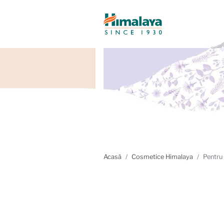
Acasă
Cosmetice Himalaya
Pentru 