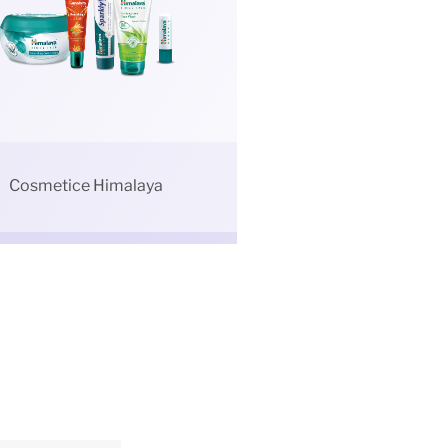
Cosmetice Himalaya