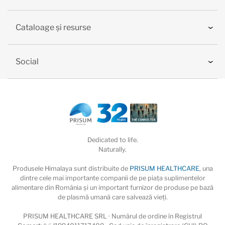
Cataloage și resurse
Social
Dedicated to life.
Naturally.
Produsele Himalaya sunt distribuite de
PRISUM HEALTHCARE
, una
dintre cele mai importante companii de pe piaţa suplimentelor
alimentare din România și un important furnizor de produse pe bază
de plasmă umană care salvează vieţi.
PRISUM HEALTHCARE SRL · Numărul de ordine în Registrul