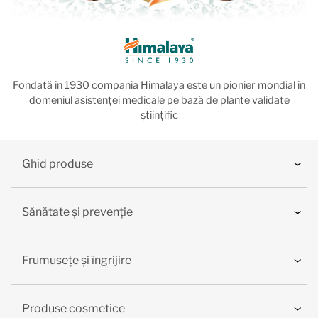
Fondată în 1930 compania Himalaya este un pionier mondial în
domeniul asistenței medicale pe bază de plante validate
științific
Ghid produse
Sănătate și prevenție
Frumusețe și îngrijire
Produse cosmetice