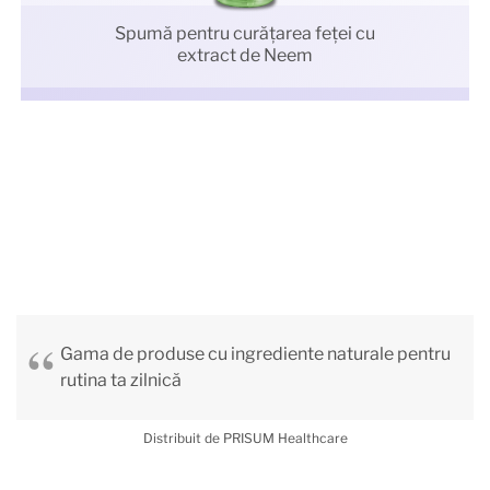
Spumă pentru curăţarea feţei cu
extract de Neem
Gama de produse cu ingrediente naturale pentru
rutina ta zilnică
Distribuit de PRISUM Healthcare