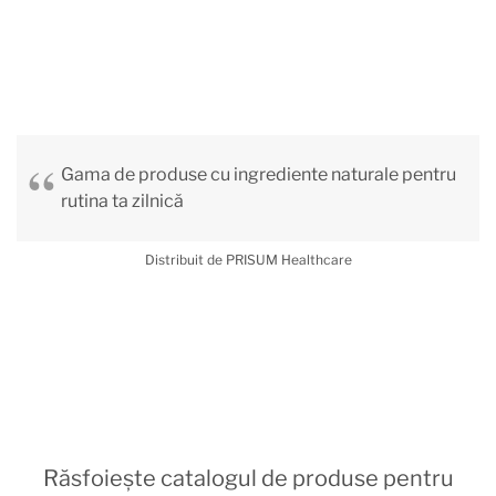
Gama de produse cu ingrediente naturale pentru
rutina ta zilnică
Distribuit de PRISUM Healthcare
Răsfoiește catalogul de produse pentru