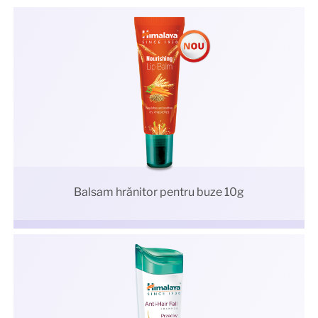
Balsam hrănitor pentru buze 10g