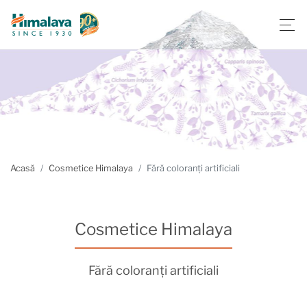
Acasă
Cosmetice Himalaya
Fără coloranți artificiali
Cosmetice Himalaya
Fără coloranți artificiali