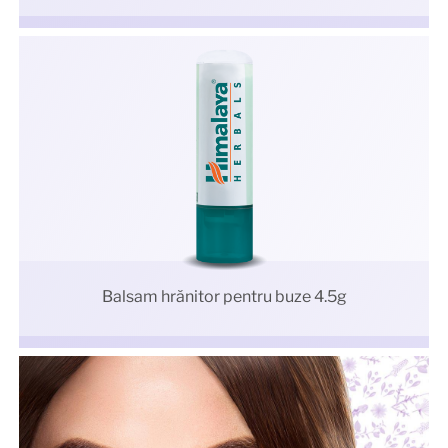
Balsam hrănitor pentru buze 4.5g