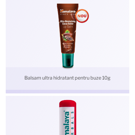
Balsam ultra hidratant pentru buze 10g