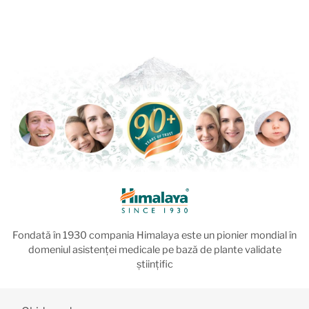
Fondată în 1930 compania Himalaya este un pionier mondial în
domeniul asistenței medicale pe bază de plante validate
științific