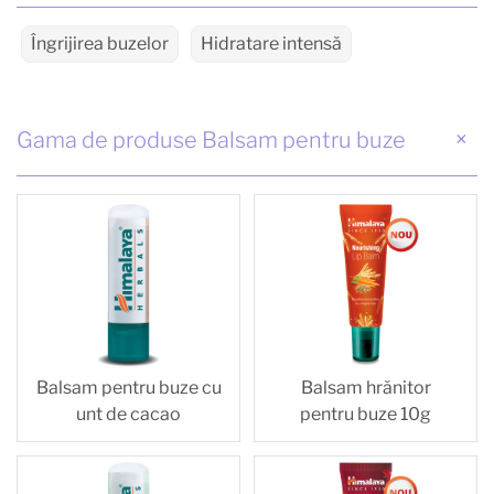
Îngrijirea buzelor
Hidratare intensă
Gama de produse Balsam pentru buze
Balsam pentru buze cu
Balsam hrănitor
unt de cacao
pentru buze 10g