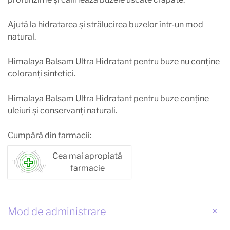
Ajută la hidratarea și strălucirea buzelor într-un mod
natural.
Himalaya Balsam Ultra Hidratant pentru buze nu conține
coloranți sintetici.
Himalaya Balsam Ultra Hidratant pentru buze conține
uleiuri și conservanți naturali.
Cumpără din farmacii:
Cea mai apropiată
farmacie
Mod de administrare