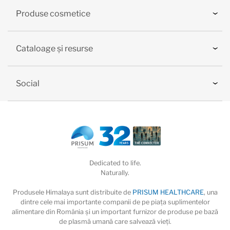
Produse cosmetice
Cataloage și resurse
Social
Dedicated to life.
Naturally.
Produsele Himalaya sunt distribuite de
PRISUM HEALTHCARE
, una
dintre cele mai importante companii de pe piaţa suplimentelor
alimentare din România și un important furnizor de produse pe bază
de plasmă umană care salvează vieţi.