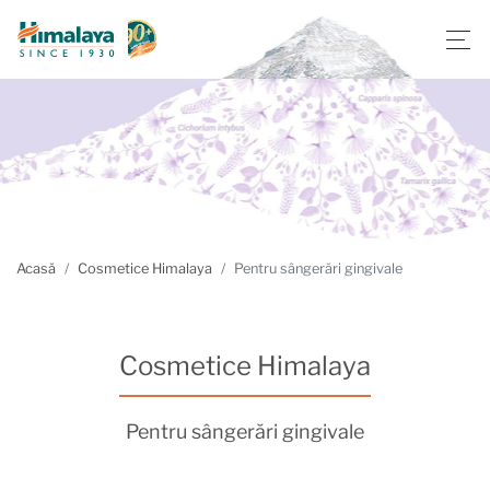
Acasă
Cosmetice Himalaya
Pentru sângerări gingivale
Cosmetice Himalaya
Pentru sângerări gingivale