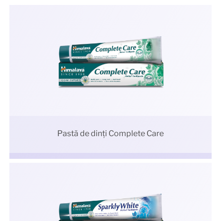
Pastă de dinți Complete Care