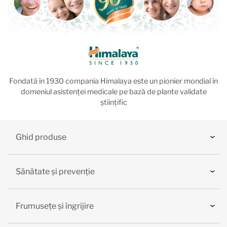
Fondată în 1930 compania Himalaya este un pionier mondial în
domeniul asistenței medicale pe bază de plante validate
științific
Ghid produse
Sănătate și prevenție
Frumusețe și îngrijire