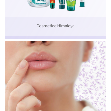
Cosmetice Himalaya