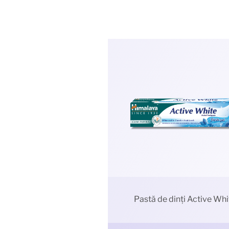
Pastă de dinți Active Whi