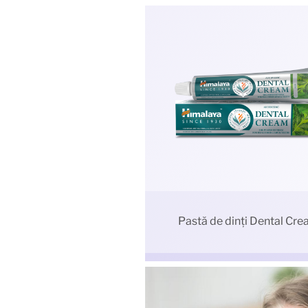
Pastă de dinți Dental Cr