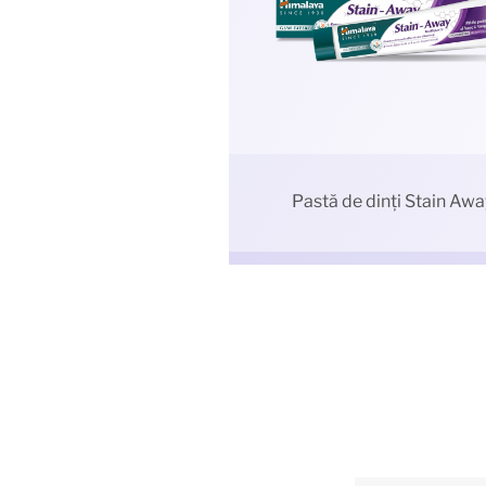
Pastă de dinți Stain Awa