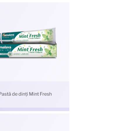
Pastă de dinți Mint Fresh