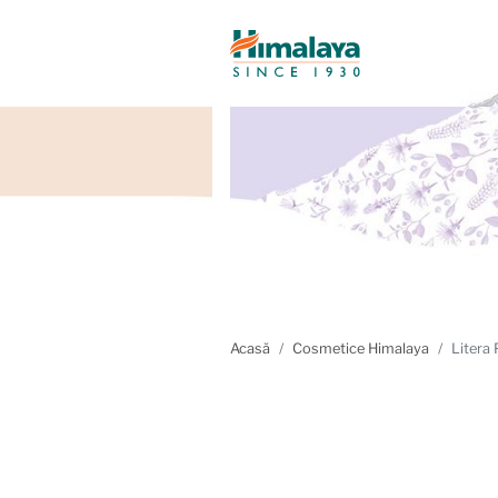
Acasă
Cosmetice Himalaya
Litera 