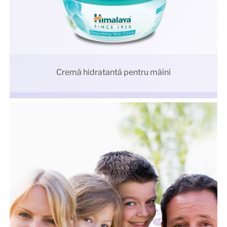
Cremă hidratantă pentru mâini