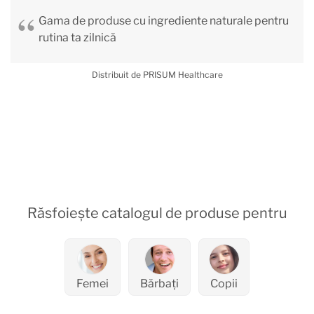
Gama de produse cu ingrediente naturale pentru
rutina ta zilnică
Distribuit de PRISUM Healthcare
Răsfoiește catalogul de produse pentru
Femei
Bărbați
Copii