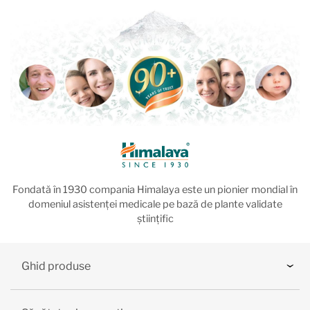
Fondată în 1930 compania Himalaya este un pionier mondial în
domeniul asistenței medicale pe bază de plante validate
științific
Ghid produse