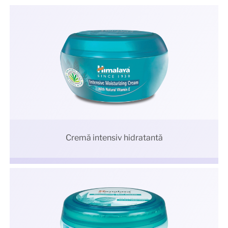
Cremă intensiv hidratantă