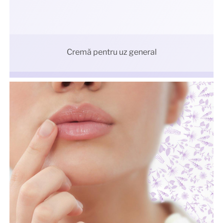
Cremă pentru uz general