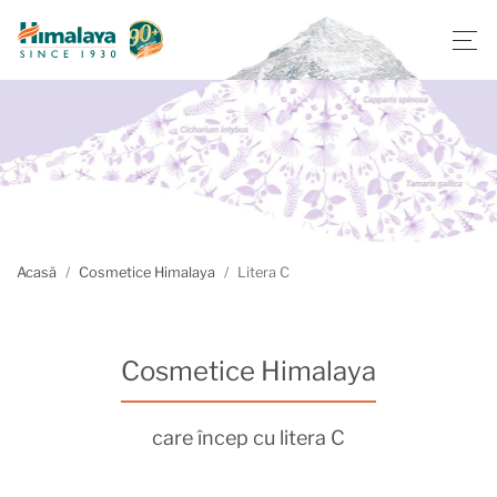
Acasă
Cosmetice Himalaya
Litera C
Cosmetice Himalaya
care încep cu litera C