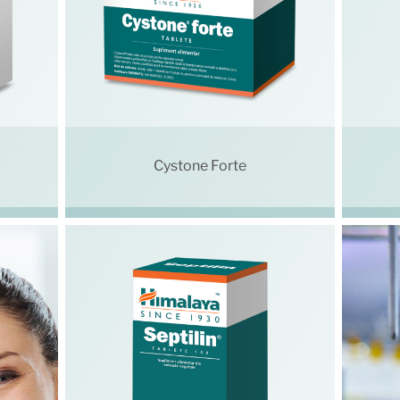
Cystone Forte