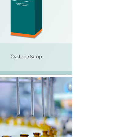
Cystone Sirop