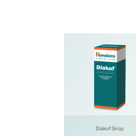
Diakof Sirop