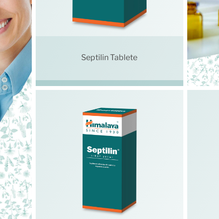
Septilin Tablete