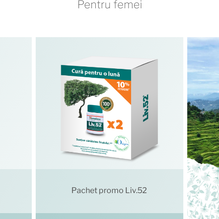
Pentru femei
Pachet promo Liv.52