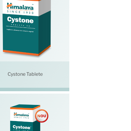
Cystone Tablete