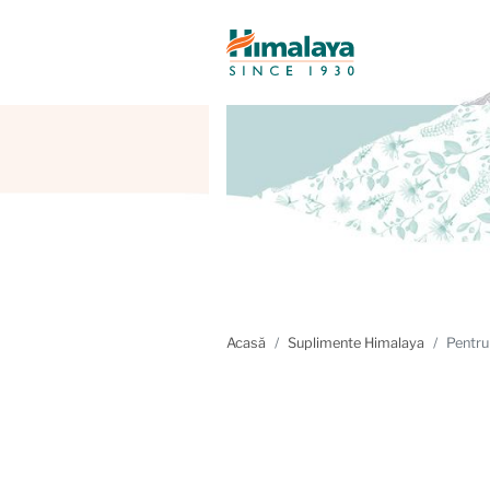
Acasă
Suplimente Himalaya
Pentru