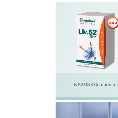
Liv.52 GNX Comprimat