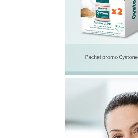
Pachet promo Cystone