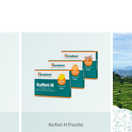
Koflet-H Pastile