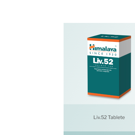
Liv.52 Tablete