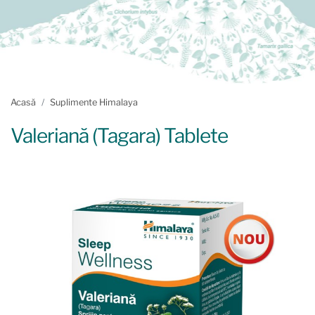
Acasă
Suplimente Himalaya
Valeriană (Tagara) Tablete