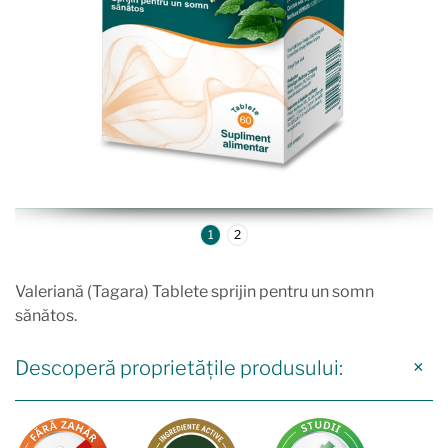
1
2
Valeriană (Tagara) Tablete sprijin pentru un somn
sănătos.
Descoperă proprietățile produsului: