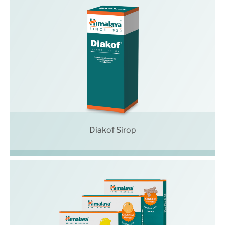
Diakof Sirop