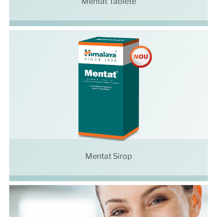
Mentat Tablete
Mentat Sirop