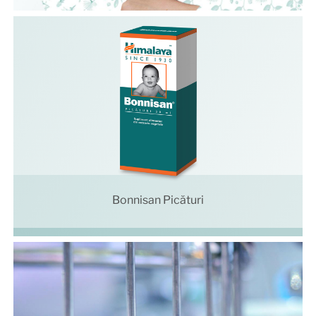
Bonnisan Picături