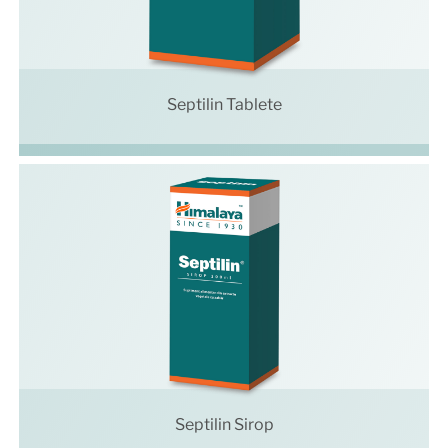
Septilin Tablete
Septilin Sirop