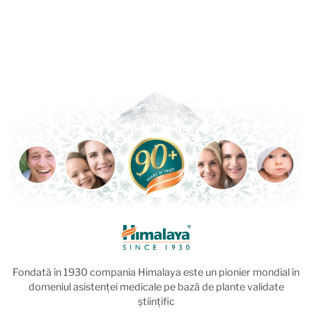
Fondată în 1930 compania Himalaya este un pionier mondial în
domeniul asistenței medicale pe bază de plante validate
științific