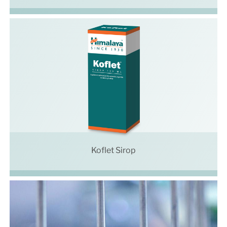
Koflet Sirop