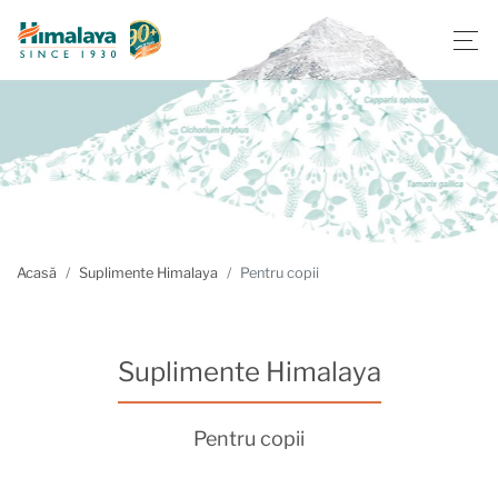
Acasă
Suplimente Himalaya
Pentru copii
Suplimente Himalaya
Pentru copii