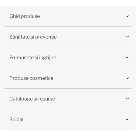
Ghid produse
Sănătate și prevenție
Frumusețe și îngrijire
Produse cosmetice
Cataloage și resurse
Social