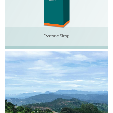
Cystone Sirop