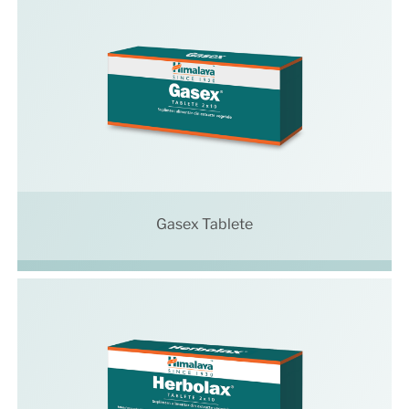
Gasex Tablete