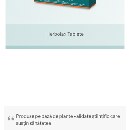
Herbolax Tablete
Produse pe bază de plante validate științific care
susțin sănătatea