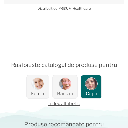
Distribuit de PRISUM Healthcare
Răsfoiește catalogul de produse pentru
Femei
Bărbați
Copii
Index alfabetic
Produse recomandate pentru