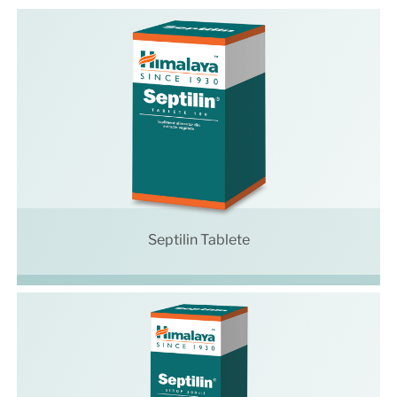
Septilin Tablete