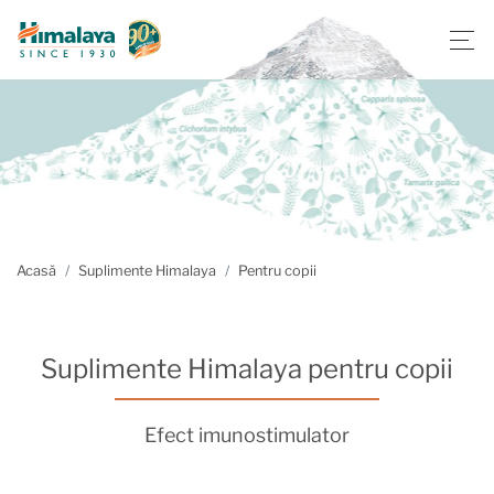
Acasă
Suplimente Himalaya
Pentru copii
Suplimente Himalaya pentru copii
Efect imunostimulator