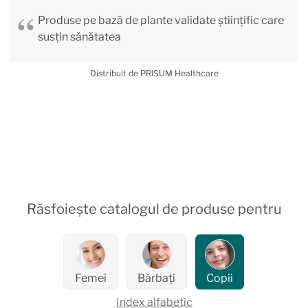
Produse pe bază de plante validate științific care
susțin sănătatea
Distribuit de PRISUM Healthcare
Răsfoiește catalogul de produse pentru
Femei
Bărbați
Copii
Index alfabetic