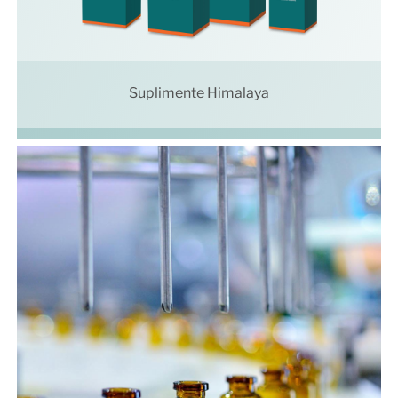
Suplimente Himalaya