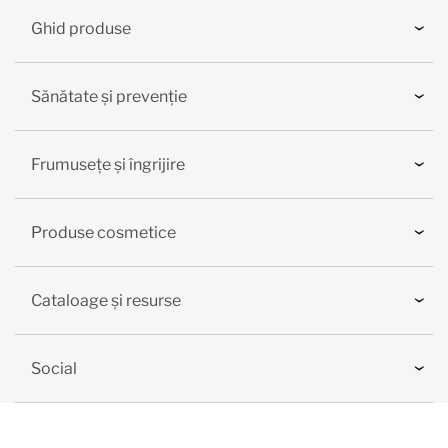
Ghid produse
Sănătate și prevenție
Frumusețe și îngrijire
Produse cosmetice
Cataloage și resurse
Social