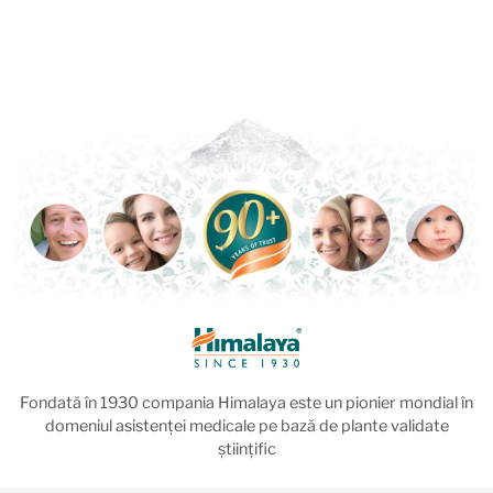
Fondată în 1930 compania Himalaya este un pionier mondial în
domeniul asistenței medicale pe bază de plante validate
științific