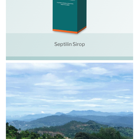
Septilin Sirop