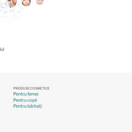
iul
PRODUSE COSMETICE
Pentru femei
Pentru copii
Pentru bărbați