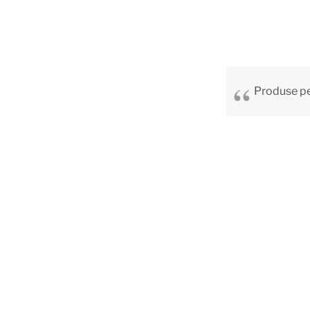
Produse pe 