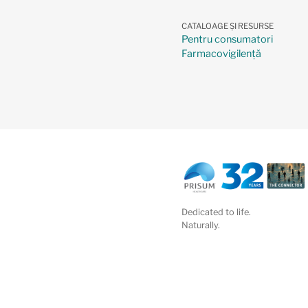
CATALOAGE ȘI RESURSE
Pentru consumatori
Farmacovigilenţă
Dedicated to life.
Naturally.