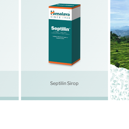
Septilin Sirop