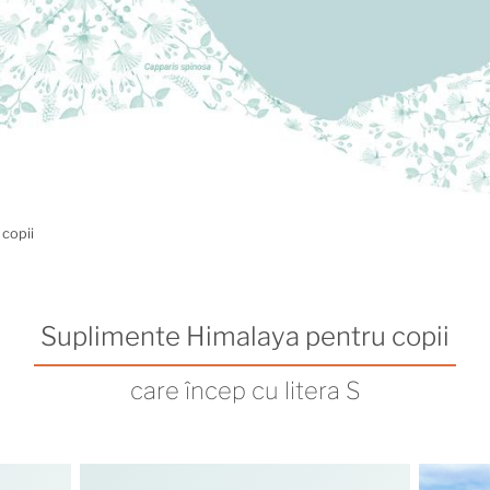
 copii
Suplimente Himalaya pentru copii
care încep cu litera S