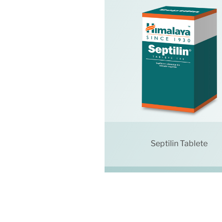
Septilin Tablete