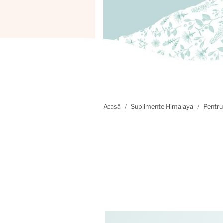
Acasă
Suplimente Himalaya
Pentru