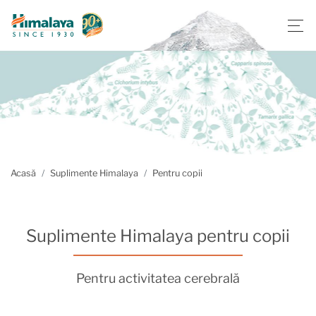
Acasă
Suplimente Himalaya
Pentru copii
Suplimente Himalaya pentru copii
Pentru activitatea cerebrală