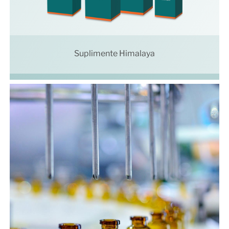
Suplimente Himalaya