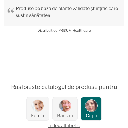
Produse pe bază de plante validate științific care
susțin sănătatea
Distribuit de PRISUM Healthcare
Răsfoiește catalogul de produse pentru
Femei
Bărbați
Copii
Index alfabetic