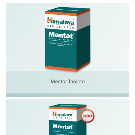
Mentat Tablete