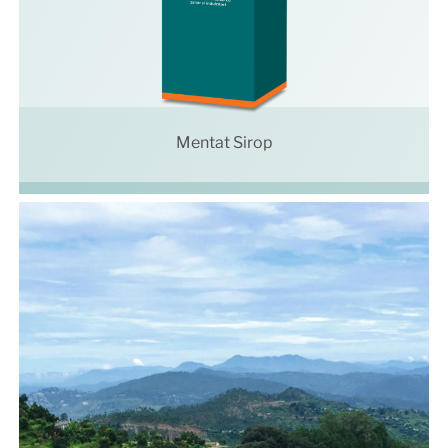
Mentat Sirop