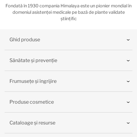
Fondată în 1930 compania Himalaya este un pionier mondial în
domeniul asistenței medicale pe bază de plante validate
științific
Ghid produse
Sănătate și prevenție
Frumusețe și îngrijire
Produse cosmetice
Cataloage și resurse