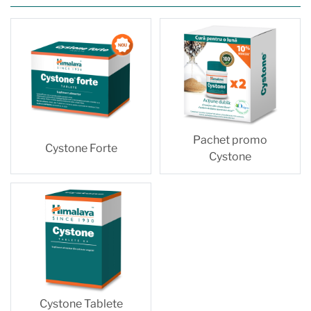
Pachet promo
Cystone Forte
Cystone
Cystone Tablete