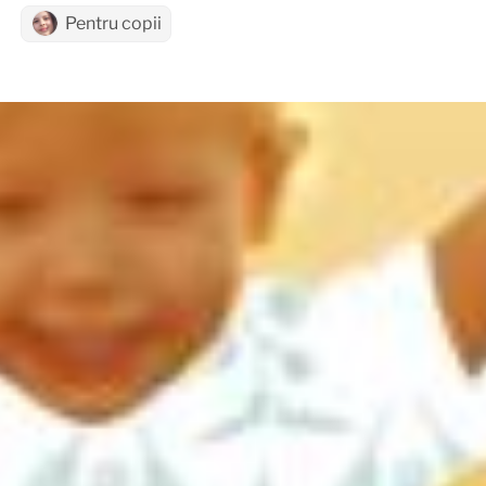
Pentru copii