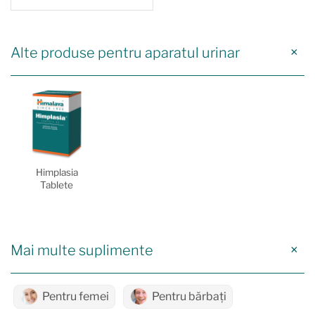
Alte produse pentru aparatul urinar
Himplasia
Tablete
Mai multe suplimente
Pentru femei
Pentru bărbați