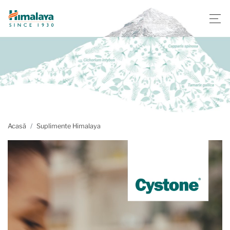
Acasă
Suplimente Himalaya