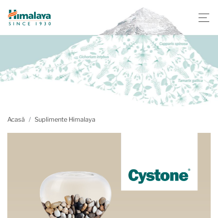
Acasă
Suplimente Himalaya