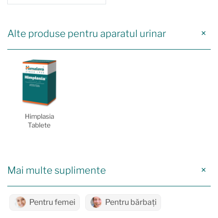
Alte produse pentru aparatul urinar
Himplasia
Tablete
Mai multe suplimente
Pentru femei
Pentru bărbați