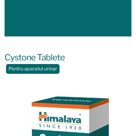
Cystone Tablete
Pentru aparatul urinar