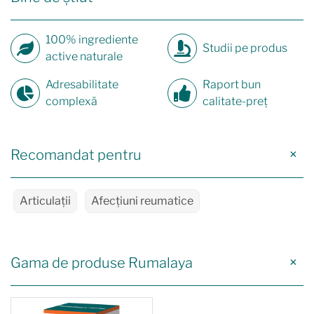
100% ingrediente
Studii pe produs
active naturale
Adresabilitate
Raport bun
complexă
calitate-preț
Recomandat pentru
Articulații
Afecțiuni reumatice
Gama de produse Rumalaya