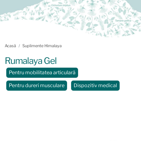
Acasă
Suplimente Himalaya
Rumalaya Gel
Pentru mobilitatea articulară
Pentru dureri musculare
Dispozitiv medical