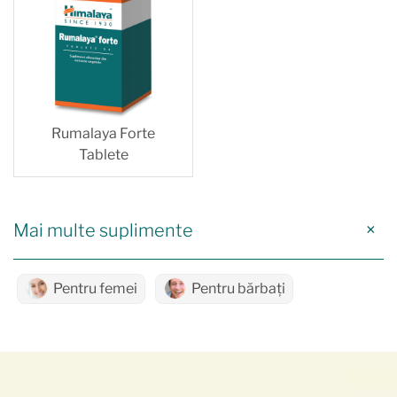
Rumalaya Forte
Tablete
Mai multe suplimente
Pentru femei
Pentru bărbați