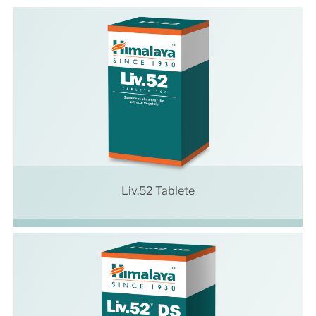
Liv.52 Tablete