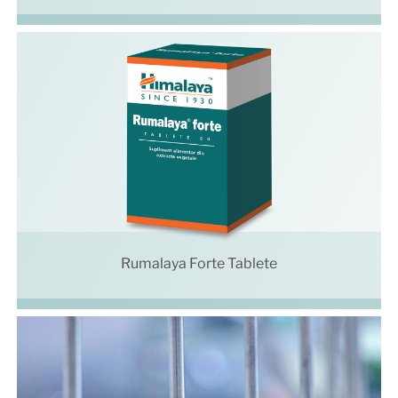
Rumalaya Forte Tablete