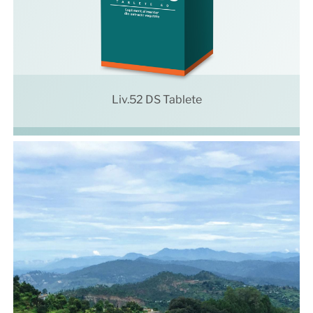
Liv.52 DS Tablete