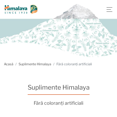
Acasă
Suplimente Himalaya
Fără coloranți artificiali
Suplimente Himalaya
Fără coloranți artificiali