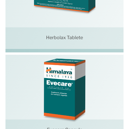
Herbolax Tablete