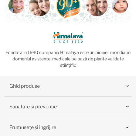
Fondată în 1930 compania Himalaya este un pionier mondial în
domeniul asistenței medicale pe bază de plante validate
științific
Ghid produse
Sănătate și prevenție
Frumusețe și îngrijire