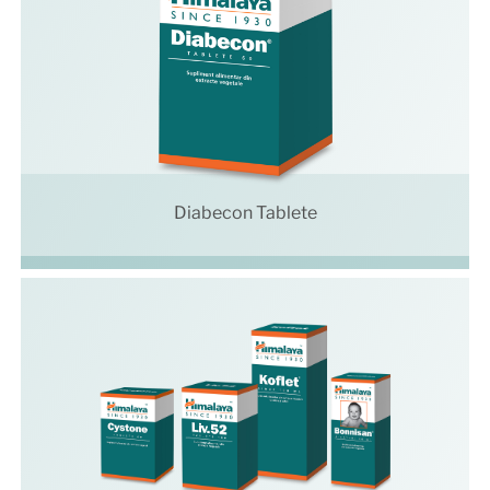
Diabecon Tablete