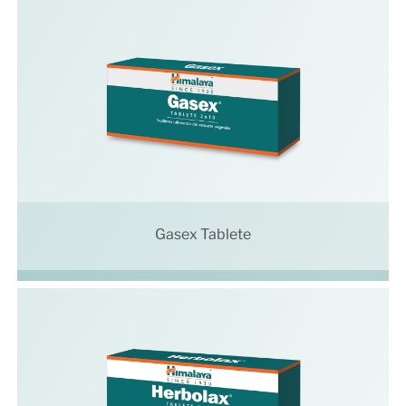
Gasex Tablete