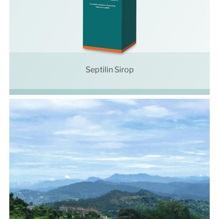
Septilin Sirop