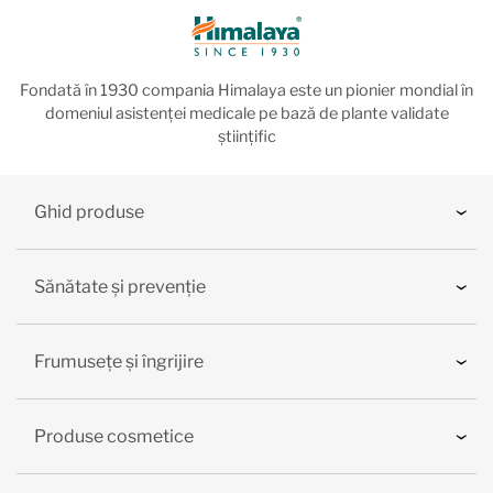
Fondată în 1930 compania Himalaya este un pionier mondial în
domeniul asistenței medicale pe bază de plante validate
științific
Ghid produse
Sănătate și prevenție
Frumusețe și îngrijire
Produse cosmetice