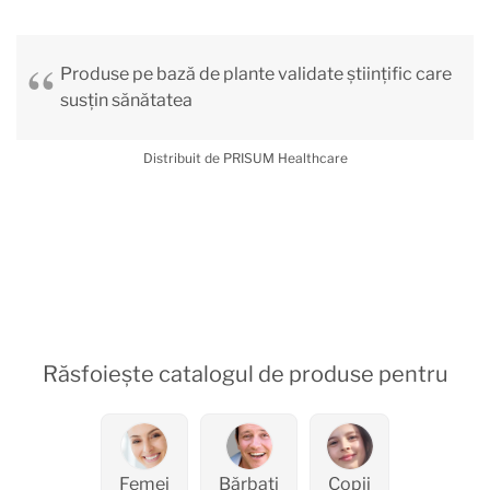
Produse pe bază de plante validate științific care
susțin sănătatea
Distribuit de PRISUM Healthcare
Răsfoiește catalogul de produse pentru
Femei
Bărbați
Copii