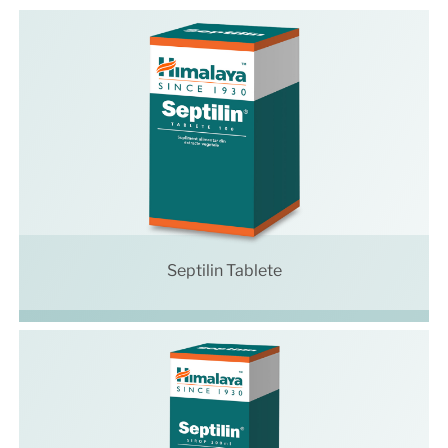
Septilin Tablete