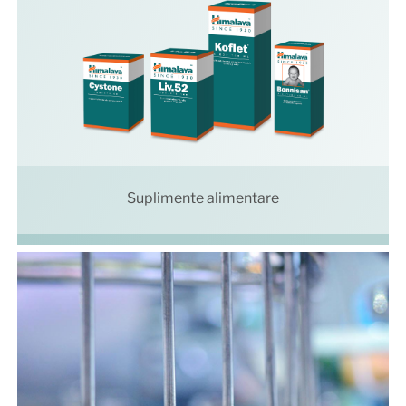
Suplimente alimentare