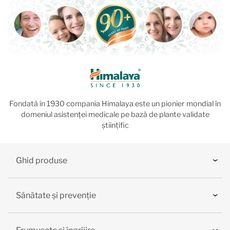
Fondată în 1930 compania Himalaya este un pionier mondial în
domeniul asistenței medicale pe bază de plante validate
științific
Ghid produse
Sănătate și prevenție