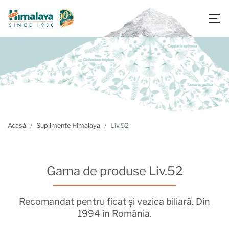
Acasă
Suplimente Himalaya
Liv.52
Gama de produse Liv.52
Recomandat pentru ficat și vezica biliară. Din
1994 în România.