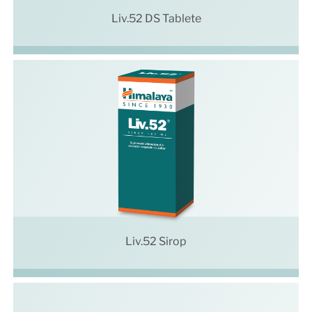
Liv.52 DS Tablete
Liv.52 Sirop