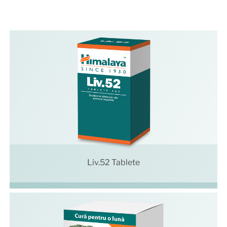
Liv.52 Tablete