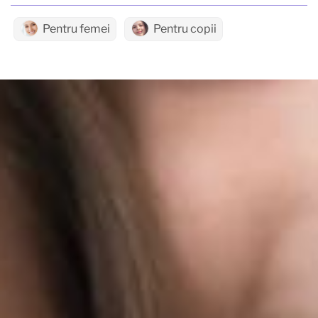
Pentru femei
Pentru copii