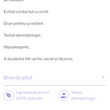
Evitaţi contactul cu ochii.
Doar pentru uz extern.
Testat dermatologic.
Hipoalergenic.
A se păstra într-un loc uscat și răcoros.
Bine de știut
Ingrediente active
Testat
100% naturale
dermatologic