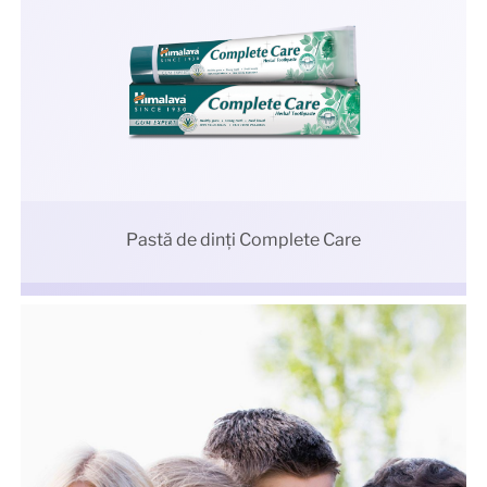
Pastă de dinți Complete Care