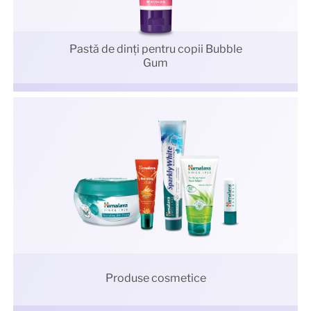
Pastă de dinți pentru copii Bubble
Gum
Produse cosmetice