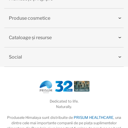
Produse cosmetice
Cataloage și resurse
Social
Dedicated to life.
Naturally.
Produsele Himalaya sunt distribuite de
PRISUM HEALTHCARE
, una
dintre cele mai importante companii de pe piaţa suplimentelor