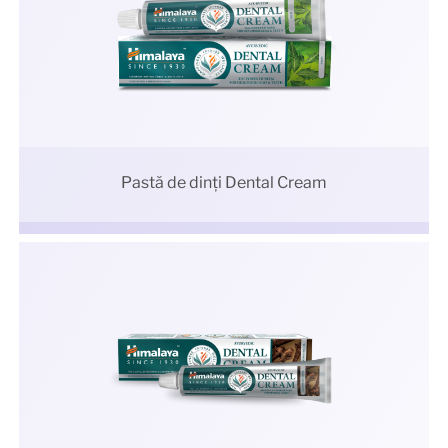
Pastă de dinți Dental Cream