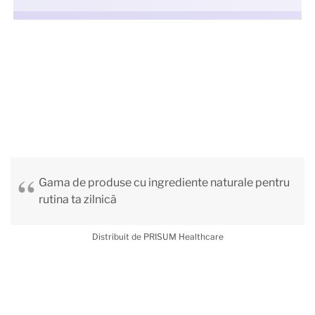
Gama de produse cu ingrediente naturale pentru
rutina ta zilnică
Distribuit de PRISUM Healthcare