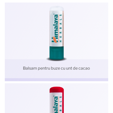
Balsam pentru buze cu unt de cacao