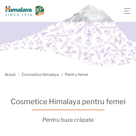
Acasă
Cosmetice Himalaya
Pentru femei
Cosmetice Himalaya pentru femei
Pentru buze crăpate