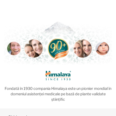
Fondată în 1930 compania Himalaya este un pionier mondial în
domeniul asistenței medicale pe bază de plante validate
științific