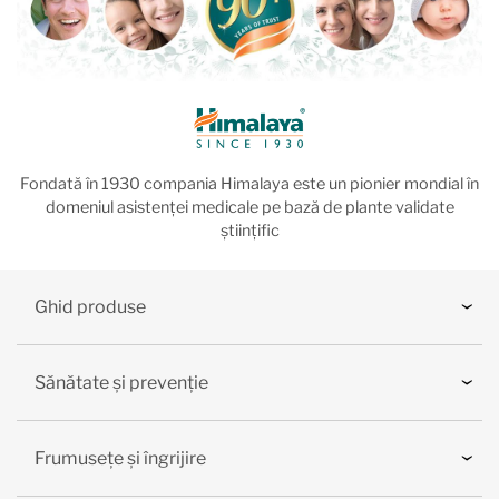
Fondată în 1930 compania Himalaya este un pionier mondial în
domeniul asistenței medicale pe bază de plante validate
științific
Ghid produse
Sănătate și prevenție
Frumusețe și îngrijire