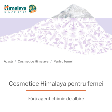
Acasă
Cosmetice Himalaya
Pentru femei
Cosmetice Himalaya pentru femei
Fără agent chimic de albire