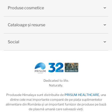
Produse cosmetice
Cataloage și resurse
Social
Dedicated to life.
Naturally.
Produsele Himalaya sunt distribuite de
PRISUM HEALTHCARE
, una
dintre cele mai importante companii de pe piaţa suplimentelor
alimentare din România și un important furnizor de produse pe bază
de plasmă umană care salvează vieţi.