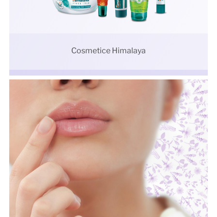
Cosmetice Himalaya