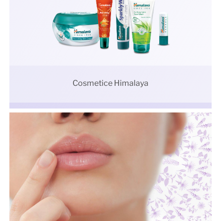
Cosmetice Himalaya