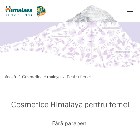
Acasă
Cosmetice Himalaya
Pentru femei
Cosmetice Himalaya pentru femei
Fără parabeni