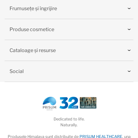
Frumusețe și îngrijire
Produse cosmetice
Cataloage și resurse
Social
Dedicated to life.
Naturally.
Produsele Himalaya sunt distribuite de
PRISUM HEALTHCARE
, una