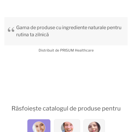
Gama de produse cu ingrediente naturale pentru
rutina ta zilnică
Distribuit de PRISUM Healthcare
Răsfoiește catalogul de produse pentru