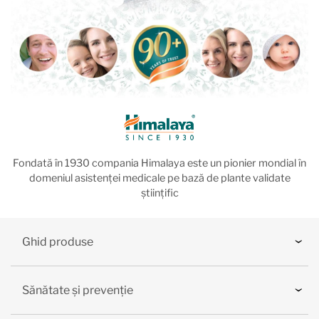
Fondată în 1930 compania Himalaya este un pionier mondial în
domeniul asistenței medicale pe bază de plante validate
științific
Ghid produse
Sănătate și prevenție