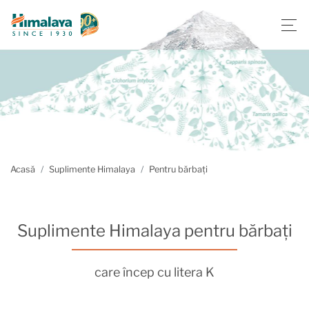
Acasă
Suplimente Himalaya
Pentru bărbați
Suplimente Himalaya pentru bărbați
care încep cu litera K