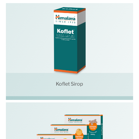
Koflet Sirop