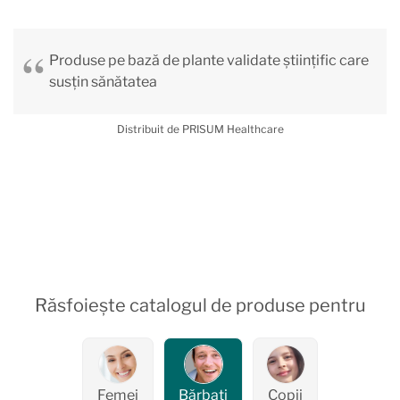
Produse pe bază de plante validate științific care
susțin sănătatea
Distribuit de PRISUM Healthcare
Răsfoiește catalogul de produse pentru
Femei
Bărbați
Copii