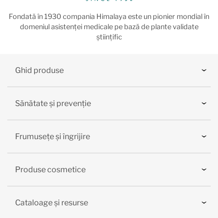
Fondată în 1930 compania Himalaya este un pionier mondial în
domeniul asistenței medicale pe bază de plante validate
științific
Ghid produse
Sănătate și prevenție
Frumusețe și îngrijire
Produse cosmetice
Cataloage și resurse