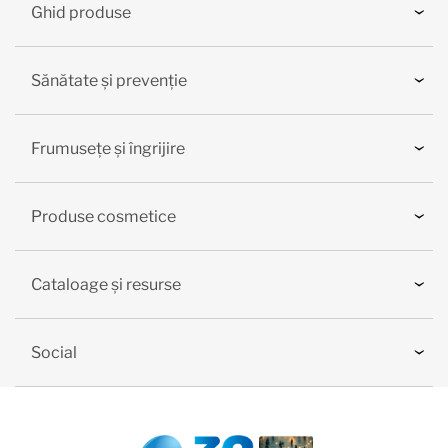
Ghid produse
Sănătate și prevenție
Frumusețe și îngrijire
Produse cosmetice
Cataloage și resurse
Social