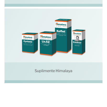
Suplimente Himalaya