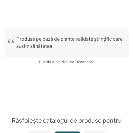
Produse pe bază de plante validate științific care
susțin sănătatea
Distribuit de PRISUM Healthcare
Răsfoiește catalogul de produse pentru