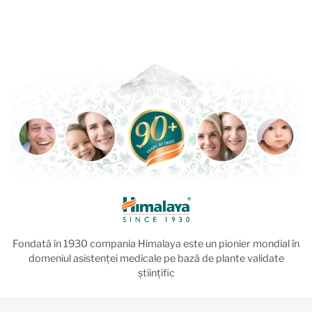
Fondată în 1930 compania Himalaya este un pionier mondial în
domeniul asistenței medicale pe bază de plante validate
științific