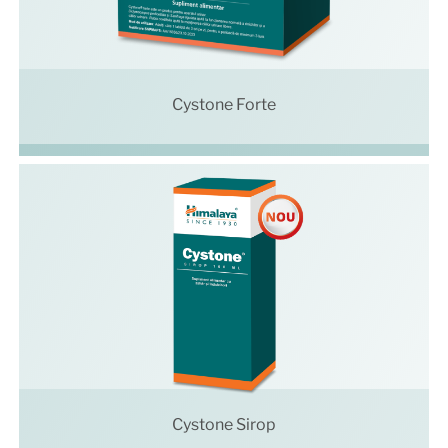
Cystone Forte
Cystone Sirop