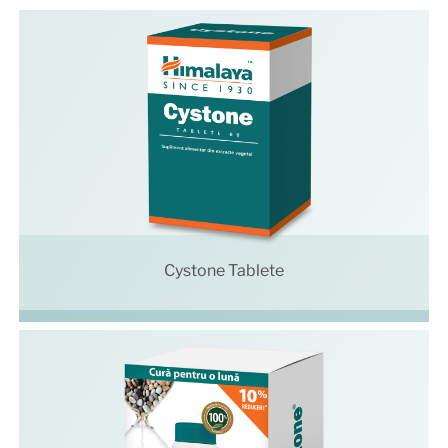
Cystone Tablete